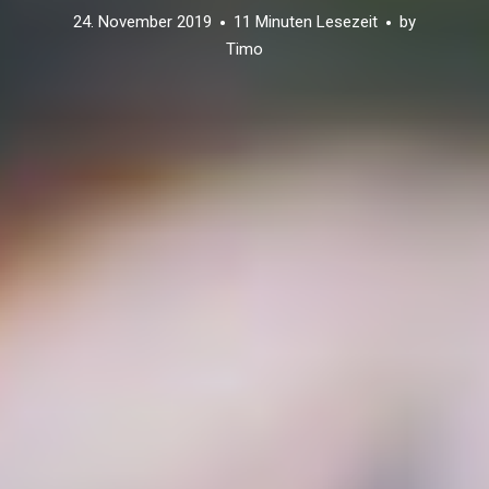
24. November 2019
11 Minuten Lesezeit
by
Timo