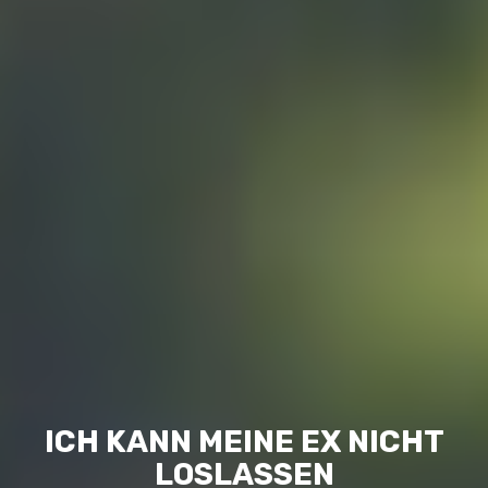
ICH KANN MEINE EX NICHT
LOSLASSEN