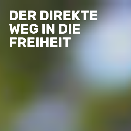
DER DIREKTE
WEG IN DIE
FREIHEIT