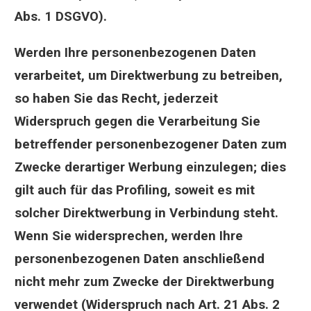
Abs. 1 DSGVO).
Werden Ihre personenbezogenen Daten
verarbeitet, um Direktwerbung zu betreiben,
so haben Sie das Recht, jederzeit
Widerspruch gegen die Verarbeitung Sie
betreffender personenbezogener Daten zum
Zwecke derartiger Werbung einzulegen; dies
gilt auch für das Profiling, soweit es mit
solcher Direktwerbung in Verbindung steht.
Wenn Sie widersprechen, werden Ihre
personenbezogenen Daten anschließend
nicht mehr zum Zwecke der Direktwerbung
verwendet (Widerspruch nach Art. 21 Abs. 2