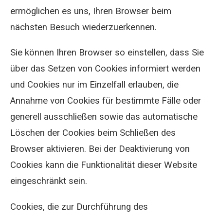
ermöglichen es uns, Ihren Browser beim
nächsten Besuch wiederzuerkennen.
Sie können Ihren Browser so einstellen, dass Sie
über das Setzen von Cookies informiert werden
und Cookies nur im Einzelfall erlauben, die
Annahme von Cookies für bestimmte Fälle oder
generell ausschließen sowie das automatische
Löschen der Cookies beim Schließen des
Browser aktivieren. Bei der Deaktivierung von
Cookies kann die Funktionalität dieser Website
eingeschränkt sein.
Cookies, die zur Durchführung des