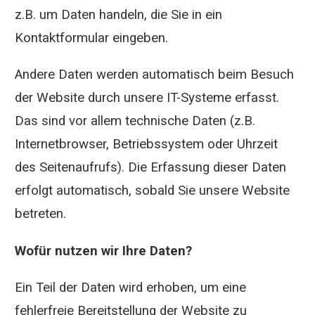
z.B. um Daten handeln, die Sie in ein
Kontaktformular eingeben.
Andere Daten werden automatisch beim Besuch
der Website durch unsere IT-Systeme erfasst.
Das sind vor allem technische Daten (z.B.
Internetbrowser, Betriebssystem oder Uhrzeit
des Seitenaufrufs). Die Erfassung dieser Daten
erfolgt automatisch, sobald Sie unsere Website
betreten.
Wofür nutzen wir Ihre Daten?
Ein Teil der Daten wird erhoben, um eine
fehlerfreie Bereitstellung der Website zu