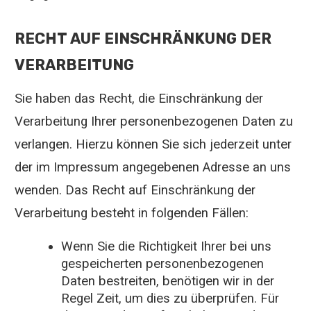
RECHT AUF EINSCHRÄNKUNG DER
VERARBEITUNG
Sie haben das Recht, die Einschränkung der
Verarbeitung Ihrer personenbezogenen Daten zu
verlangen. Hierzu können Sie sich jederzeit unter
der im Impressum angegebenen Adresse an uns
wenden. Das Recht auf Einschränkung der
Verarbeitung besteht in folgenden Fällen:
Wenn Sie die Richtigkeit Ihrer bei uns
gespeicherten personenbezogenen
Daten bestreiten, benötigen wir in der
Regel Zeit, um dies zu überprüfen. Für