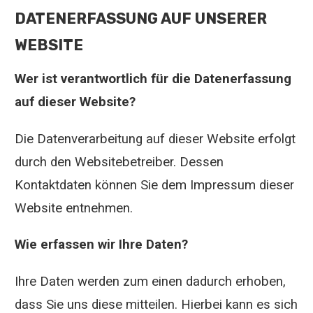
DATENERFASSUNG AUF UNSERER
WEBSITE
Wer ist verantwortlich für die Datenerfassung
auf dieser Website?
Die Datenverarbeitung auf dieser Website erfolgt
durch den Websitebetreiber. Dessen
Kontaktdaten können Sie dem Impressum dieser
Website entnehmen.
Wie erfassen wir Ihre Daten?
Ihre Daten werden zum einen dadurch erhoben,
dass Sie uns diese mitteilen. Hierbei kann es sich