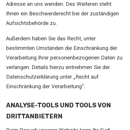
Adresse an uns wenden. Des Weiteren steht
Ihnen ein Beschwerderecht bei der zuständigen
Aufsichtsbehörde zu.
Außerdem haben Sie das Recht, unter
bestimmten Umständen die Einschränkung der
Verarbeitung Ihrer personenbezogenen Daten zu
verlangen. Details hierzu entnehmen Sie der
Datenschutzerklärung unter „Recht auf
Einschränkung der Verarbeitung“.
ANALYSE-TOOLS UND TOOLS VON
DRITTANBIETERN