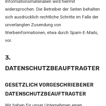
Informationsmaterialien wird hiermit
widersprochen. Die Betreiber der Seiten behalten
sich ausdrücklich rechtliche Schritte im Falle der
unverlangten Zusendung von
Werbeinformationen, etwa durch Spam-E-Mails,
vor.
3.
DATENSCHUTZBEAUFTRAGTER
GESETZLICH VORGESCHRIEBENER
DATENSCHUTZBEAUFTRAGTER
Wir haben für unser Unternehmen einen