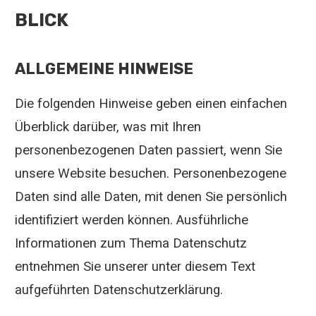
BLICK
ALLGEMEINE HINWEISE
Die folgenden Hinweise geben einen einfachen
Überblick darüber, was mit Ihren
personenbezogenen Daten passiert, wenn Sie
unsere Website besuchen. Personenbezogene
Daten sind alle Daten, mit denen Sie persönlich
identifiziert werden können. Ausführliche
Informationen zum Thema Datenschutz
entnehmen Sie unserer unter diesem Text
aufgeführten Datenschutzerklärung.