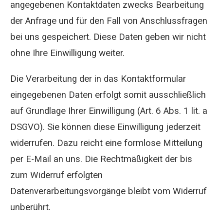
angegebenen Kontaktdaten zwecks Bearbeitung
der Anfrage und für den Fall von Anschlussfragen
bei uns gespeichert. Diese Daten geben wir nicht
ohne Ihre Einwilligung weiter.
Die Verarbeitung der in das Kontaktformular
eingegebenen Daten erfolgt somit ausschließlich
auf Grundlage Ihrer Einwilligung (Art. 6 Abs. 1 lit. a
DSGVO). Sie können diese Einwilligung jederzeit
widerrufen. Dazu reicht eine formlose Mitteilung
per E-Mail an uns. Die Rechtmäßigkeit der bis
zum Widerruf erfolgten
Datenverarbeitungsvorgänge bleibt vom Widerruf
unberührt.