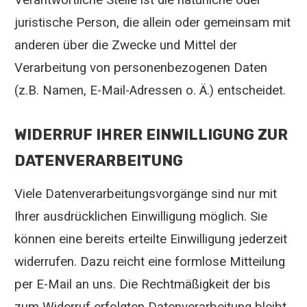
juristische Person, die allein oder gemeinsam mit
anderen über die Zwecke und Mittel der
Verarbeitung von personenbezogenen Daten
(z.B. Namen, E-Mail-Adressen o. Ä.) entscheidet.
WIDERRUF IHRER EINWILLIGUNG ZUR
DATENVERARBEITUNG
Viele Datenverarbeitungsvorgänge sind nur mit
Ihrer ausdrücklichen Einwilligung möglich. Sie
können eine bereits erteilte Einwilligung jederzeit
widerrufen. Dazu reicht eine formlose Mitteilung
per E-Mail an uns. Die Rechtmäßigkeit der bis
zum Widerruf erfolgten Datenverarbeitung bleibt