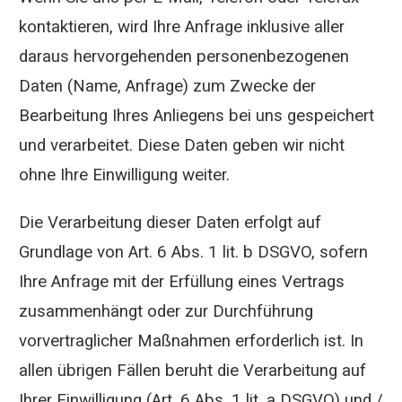
kontaktieren, wird Ihre Anfrage inklusive aller
daraus hervorgehenden personenbezogenen
Daten (Name, Anfrage) zum Zwecke der
Bearbeitung Ihres Anliegens bei uns gespeichert
und verarbeitet. Diese Daten geben wir nicht
ohne Ihre Einwilligung weiter.
Die Verarbeitung dieser Daten erfolgt auf
Grundlage von Art. 6 Abs. 1 lit. b DSGVO, sofern
Ihre Anfrage mit der Erfüllung eines Vertrags
zusammenhängt oder zur Durchführung
vorvertraglicher Maßnahmen erforderlich ist. In
allen übrigen Fällen beruht die Verarbeitung auf
Ihrer Einwilligung (Art. 6 Abs. 1 lit. a DSGVO) und /