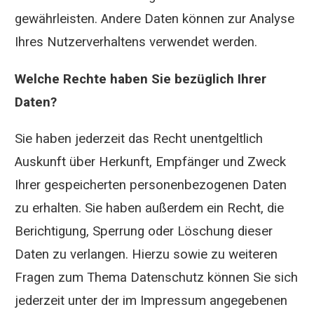
gewährleisten. Andere Daten können zur Analyse
Ihres Nutzerverhaltens verwendet werden.
Welche Rechte haben Sie bezüglich Ihrer
Daten?
Sie haben jederzeit das Recht unentgeltlich
Auskunft über Herkunft, Empfänger und Zweck
Ihrer gespeicherten personenbezogenen Daten
zu erhalten. Sie haben außerdem ein Recht, die
Berichtigung, Sperrung oder Löschung dieser
Daten zu verlangen. Hierzu sowie zu weiteren
Fragen zum Thema Datenschutz können Sie sich
jederzeit unter der im Impressum angegebenen