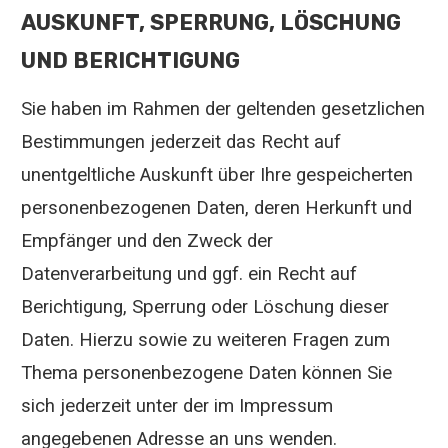
AUSKUNFT, SPERRUNG, LÖSCHUNG
UND BERICHTIGUNG
Sie haben im Rahmen der geltenden gesetzlichen
Bestimmungen jederzeit das Recht auf
unentgeltliche Auskunft über Ihre gespeicherten
personenbezogenen Daten, deren Herkunft und
Empfänger und den Zweck der
Datenverarbeitung und ggf. ein Recht auf
Berichtigung, Sperrung oder Löschung dieser
Daten. Hierzu sowie zu weiteren Fragen zum
Thema personenbezogene Daten können Sie
sich jederzeit unter der im Impressum
angegebenen Adresse an uns wenden.