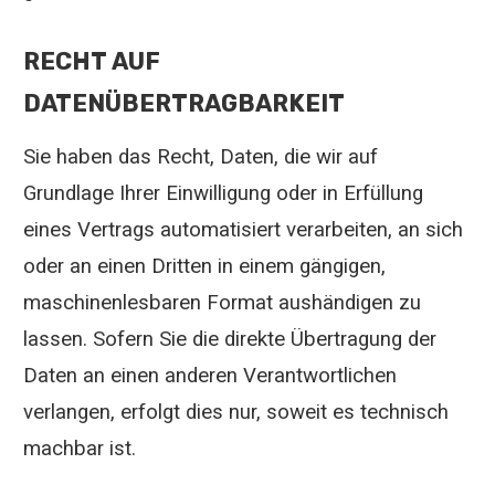
RECHT AUF
DATENÜBERTRAGBARKEIT
Sie haben das Recht, Daten, die wir auf
Grundlage Ihrer Einwilligung oder in Erfüllung
eines Vertrags automatisiert verarbeiten, an sich
oder an einen Dritten in einem gängigen,
maschinenlesbaren Format aushändigen zu
lassen. Sofern Sie die direkte Übertragung der
Daten an einen anderen Verantwortlichen
verlangen, erfolgt dies nur, soweit es technisch
machbar ist.