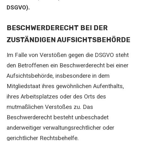
DSGVO).
BESCHWERDERECHT BEI DER
ZUSTÄNDIGEN AUFSICHTSBEHÖRDE
Im Falle von Verstößen gegen die DSGVO steht
den Betroffenen ein Beschwerderecht bei einer
Aufsichtsbehörde, insbesondere in dem
Mitgliedstaat ihres gewöhnlichen Aufenthalts,
ihres Arbeitsplatzes oder des Orts des
mutmaßlichen Verstoßes zu. Das
Beschwerderecht besteht unbeschadet
anderweitiger verwaltungsrechtlicher oder
gerichtlicher Rechtsbehelfe.