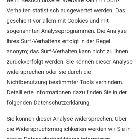
Beim Besuch unserer Website kann Ihr Surf-
Verhalten statistisch ausgewertet werden. Das
geschieht vor allem mit Cookies und mit
sogenannten Analyseprogrammen. Die Analyse
Ihres Surf-Verhaltens erfolgt in der Regel
anonym; das Surf-Verhalten kann nicht zu Ihnen
zurückverfolgt werden. Sie können dieser Analyse
widersprechen oder sie durch die
Nichtbenutzung bestimmter Tools verhindern.
Detaillierte Informationen dazu finden Sie in der
folgenden Datenschutzerklärung.
Sie können dieser Analyse widersprechen. Über
die Widerspruchsmöglichkeiten werden wir Sie in