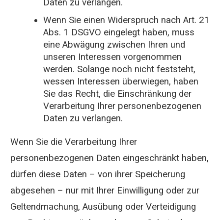
Daten zu verlangen.
Wenn Sie einen Widerspruch nach Art. 21
Abs. 1 DSGVO eingelegt haben, muss
eine Abwägung zwischen Ihren und
unseren Interessen vorgenommen
werden. Solange noch nicht feststeht,
wessen Interessen überwiegen, haben
Sie das Recht, die Einschränkung der
Verarbeitung Ihrer personenbezogenen
Daten zu verlangen.
Wenn Sie die Verarbeitung Ihrer
personenbezogenen Daten eingeschränkt haben,
dürfen diese Daten – von ihrer Speicherung
abgesehen – nur mit Ihrer Einwilligung oder zur
Geltendmachung, Ausübung oder Verteidigung