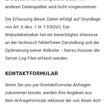
anderen Datenquellen wird nicht vorgenommen.
Die Erfassung dieser Daten erfolgt auf Grundlage
von Art. 6 Abs. 1 lit. f DSGVO. Der
Websitebetreiber hat ein berechtigtes Interesse
an der technisch fehlerfreien Darstellung und der
Optimierung seiner Website – hierzu müssen die
Server-Log-Files erfasst werden.
KONTAKTFORMULAR
Wenn Sie uns per Kontaktformular Anfragen
zukommen lassen, werden Ihre Angaben aus
dem Anfrageformular inklusive der von Ihnen dort