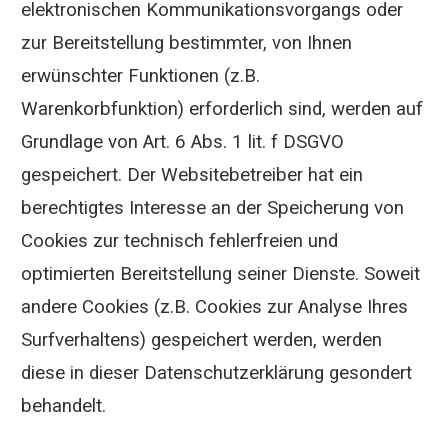
elektronischen Kommunikationsvorgangs oder
zur Bereitstellung bestimmter, von Ihnen
erwünschter Funktionen (z.B.
Warenkorbfunktion) erforderlich sind, werden auf
Grundlage von Art. 6 Abs. 1 lit. f DSGVO
gespeichert. Der Websitebetreiber hat ein
berechtigtes Interesse an der Speicherung von
Cookies zur technisch fehlerfreien und
optimierten Bereitstellung seiner Dienste. Soweit
andere Cookies (z.B. Cookies zur Analyse Ihres
Surfverhaltens) gespeichert werden, werden
diese in dieser Datenschutzerklärung gesondert
behandelt.