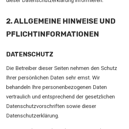
dieser Datenschutzerklärung informieren.
2. ALLGEMEINE HINWEISE UND
PFLICHTINFORMATIONEN
DATENSCHUTZ
Die Betreiber dieser Seiten nehmen den Schutz
Ihrer persönlichen Daten sehr ernst. Wir
behandeln Ihre personenbezogenen Daten
vertraulich und entsprechend der gesetzlichen
Datenschutzvorschriften sowie dieser
Datenschutzerklärung.