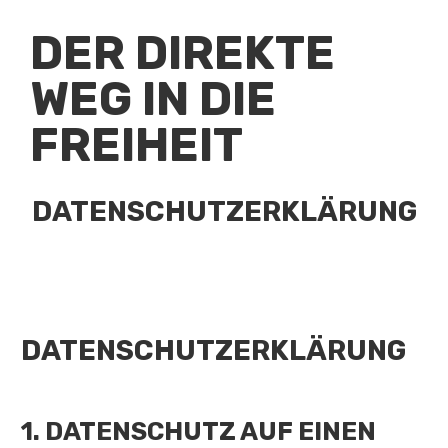
DER DIREKTE
WEG IN DIE
FREIHEIT
DATENSCHUTZERKLÄRUNG
DATENSCHUTZERKLÄRUNG
1. DATENSCHUTZ AUF EINEN