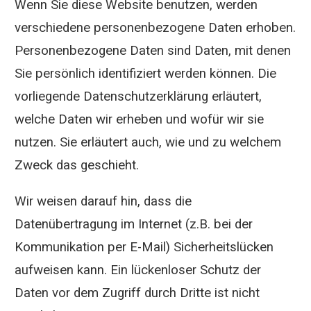
Wenn Sie diese Website benutzen, werden
verschiedene personenbezogene Daten erhoben.
Personenbezogene Daten sind Daten, mit denen
Sie persönlich identifiziert werden können. Die
vorliegende Datenschutzerklärung erläutert,
welche Daten wir erheben und wofür wir sie
nutzen. Sie erläutert auch, wie und zu welchem
Zweck das geschieht.
Wir weisen darauf hin, dass die
Datenübertragung im Internet (z.B. bei der
Kommunikation per E-Mail) Sicherheitslücken
aufweisen kann. Ein lückenloser Schutz der
Daten vor dem Zugriff durch Dritte ist nicht