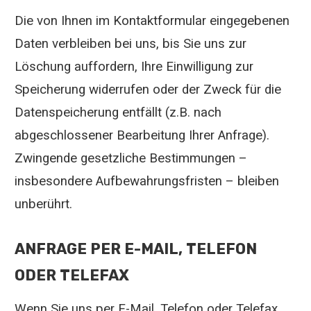
Die von Ihnen im Kontaktformular eingegebenen
Daten verbleiben bei uns, bis Sie uns zur
Löschung auffordern, Ihre Einwilligung zur
Speicherung widerrufen oder der Zweck für die
Datenspeicherung entfällt (z.B. nach
abgeschlossener Bearbeitung Ihrer Anfrage).
Zwingende gesetzliche Bestimmungen –
insbesondere Aufbewahrungsfristen – bleiben
unberührt.
ANFRAGE PER E-MAIL, TELEFON
ODER TELEFAX
Wenn Sie uns per E-Mail, Telefon oder Telefax