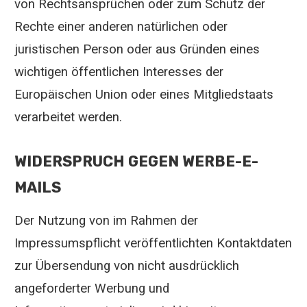
von Rechtsansprüchen oder zum Schutz der
Rechte einer anderen natürlichen oder
juristischen Person oder aus Gründen eines
wichtigen öffentlichen Interesses der
Europäischen Union oder eines Mitgliedstaats
verarbeitet werden.
WIDERSPRUCH GEGEN WERBE-E-
MAILS
Der Nutzung von im Rahmen der
Impressumspflicht veröffentlichten Kontaktdaten
zur Übersendung von nicht ausdrücklich
angeforderter Werbung und