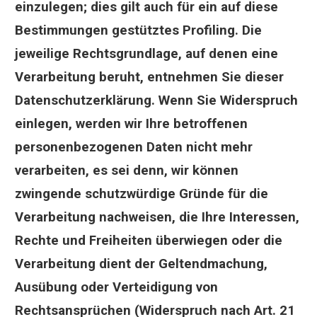
einzulegen; dies gilt auch für ein auf diese
Bestimmungen gestütztes Profiling. Die
jeweilige Rechtsgrundlage, auf denen eine
Verarbeitung beruht, entnehmen Sie dieser
Datenschutzerklärung. Wenn Sie Widerspruch
einlegen, werden wir Ihre betroffenen
personenbezogenen Daten nicht mehr
verarbeiten, es sei denn, wir können
zwingende schutzwürdige Gründe für die
Verarbeitung nachweisen, die Ihre Interessen,
Rechte und Freiheiten überwiegen oder die
Verarbeitung dient der Geltendmachung,
Ausübung oder Verteidigung von
Rechtsansprüchen (Widerspruch nach Art. 21