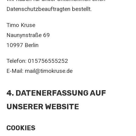
Datenschutzbeauftragten bestellt.
Timo Kruse
Naunynstraße 69
10997 Berlin
Telefon: 015756555252
E-Mail: mail@timokruse.de
4. DATENERFASSUNG AUF
UNSERER WEBSITE
COOKIES