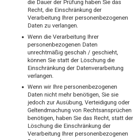
die Dauer der Prüfung haben Sie das
Recht, die Einschränkung der
Verarbeitung Ihrer personenbezogenen
Daten zu verlangen.
Wenn die Verarbeitung Ihrer
personenbezogenen Daten
unrechtmäßig geschah / geschieht,
können Sie statt der Löschung die
Einschränkung der Datenverarbeitung
verlangen.
Wenn wir Ihre personenbezogenen
Daten nicht mehr benötigen, Sie sie
jedoch zur Ausübung, Verteidigung oder
Geltendmachung von Rechtsansprüchen
benötigen, haben Sie das Recht, statt der
Löschung die Einschränkung der
Verarbeitung Ihrer personenbezogenen