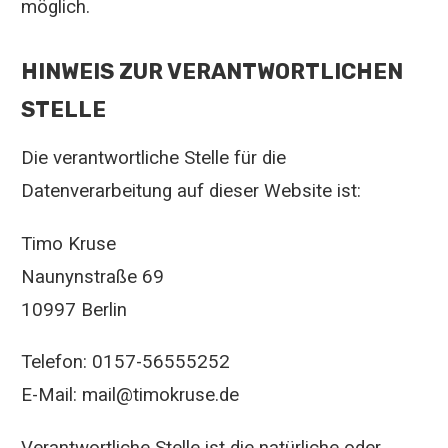
möglich.
HINWEIS ZUR VERANTWORTLICHEN
STELLE
Die verantwortliche Stelle für die
Datenverarbeitung auf dieser Website ist:
Timo Kruse
Naunynstraße 69
10997 Berlin
Telefon: 0157-56555252
E-Mail: mail@timokruse.de
Verantwortliche Stelle ist die natürliche oder