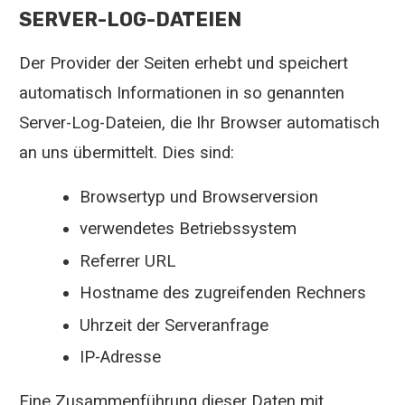
SERVER-LOG-DATEIEN
Der Provider der Seiten erhebt und speichert
automatisch Informationen in so genannten
Server-Log-Dateien, die Ihr Browser automatisch
an uns übermittelt. Dies sind:
Browsertyp und Browserversion
verwendetes Betriebssystem
Referrer URL
Hostname des zugreifenden Rechners
Uhrzeit der Serveranfrage
IP-Adresse
Eine Zusammenführung dieser Daten mit