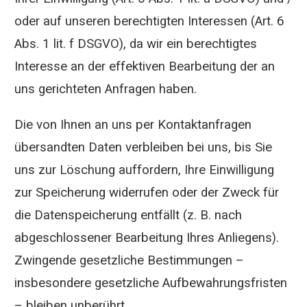
oder auf unseren berechtigten Interessen (Art. 6
Abs. 1 lit. f DSGVO), da wir ein berechtigtes
Interesse an der effektiven Bearbeitung der an
uns gerichteten Anfragen haben.
Die von Ihnen an uns per Kontaktanfragen
übersandten Daten verbleiben bei uns, bis Sie
uns zur Löschung auffordern, Ihre Einwilligung
zur Speicherung widerrufen oder der Zweck für
die Datenspeicherung entfällt (z. B. nach
abgeschlossener Bearbeitung Ihres Anliegens).
Zwingende gesetzliche Bestimmungen –
insbesondere gesetzliche Aufbewahrungsfristen
– bleiben unberührt.