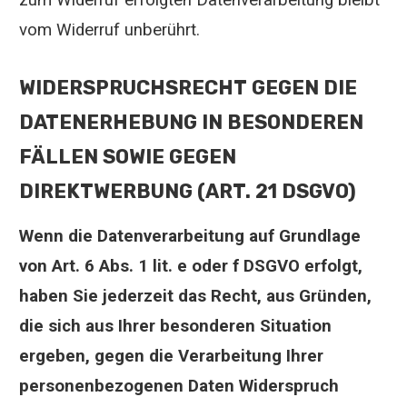
vom Widerruf unberührt.
WIDERSPRUCHSRECHT GEGEN DIE
DATENERHEBUNG IN BESONDEREN
FÄLLEN SOWIE GEGEN
DIREKTWERBUNG (ART. 21 DSGVO)
Wenn die Datenverarbeitung auf Grundlage
von Art. 6 Abs. 1 lit. e oder f DSGVO erfolgt,
haben Sie jederzeit das Recht, aus Gründen,
die sich aus Ihrer besonderen Situation
ergeben, gegen die Verarbeitung Ihrer
personenbezogenen Daten Widerspruch