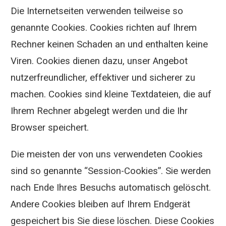
Die Internetseiten verwenden teilweise so
genannte Cookies. Cookies richten auf Ihrem
Rechner keinen Schaden an und enthalten keine
Viren. Cookies dienen dazu, unser Angebot
nutzerfreundlicher, effektiver und sicherer zu
machen. Cookies sind kleine Textdateien, die auf
Ihrem Rechner abgelegt werden und die Ihr
Browser speichert.
Die meisten der von uns verwendeten Cookies
sind so genannte “Session-Cookies”. Sie werden
nach Ende Ihres Besuchs automatisch gelöscht.
Andere Cookies bleiben auf Ihrem Endgerät
gespeichert bis Sie diese löschen. Diese Cookies