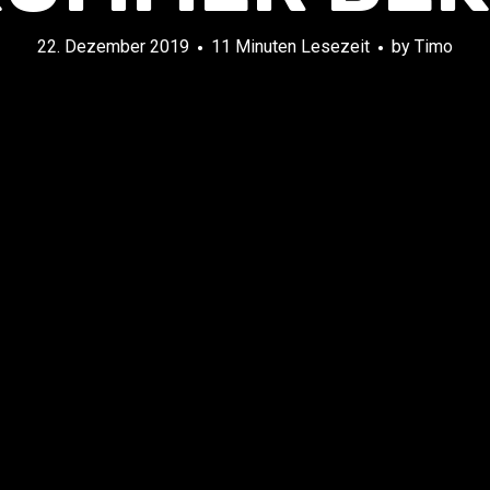
22. Dezember 2019
11 Minuten Lesezeit
by
Timo