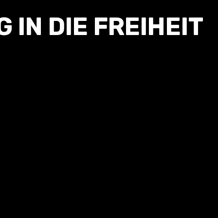
 IN DIE FREIHEIT