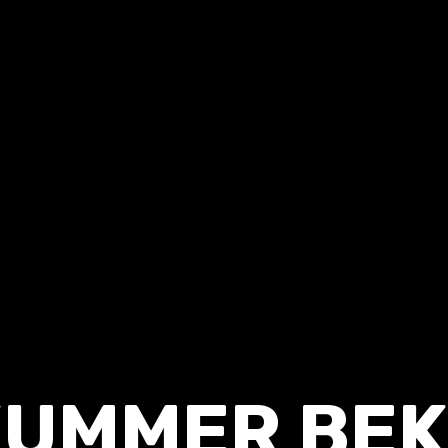
KUMMER BE